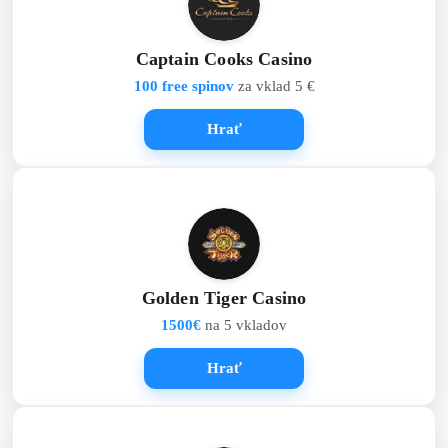
Captain Cooks Casino
100 free spinov
za vklad 5 €
Hrať
Golden Tiger Casino
1500€
na 5 vkladov
Hrať