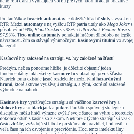
neho robí ďalšiu vynikajúcu voľbu pre tých, ktorí hľadajú priaznivé
kurzy.
Pre fanúšikov
hracích automatov
je dôležité hľadať
sloty
s vysokou
RTP. Medzi
automaty
s najvyššou RTP patria tituly ako
Mega Joker
s
pôsobivými 99%,
Blood Suckers
s 98% a
Ultra Stack Feature Rose
s
97,93%. Tieto
online automaty
ponúkajú hráčom dlhodobo najlepšie
návratnosti, čím sa stávajú výnimočnými
kasínovými titulmi
vo svojej
kategórii.
Kasínové hry založené na stratégii vs. hry založené na šťastí
Predtým, než sa ponoríme hlbšie, je dôležité objasniť jeden
fundamentálny fakt: všetky
kasínové hry
obsahujú prvok šťastia.
Napriek tomu existuje jasné rozdelenie medzi tými
hazardnými
hrami
, ktoré aktívne využívajú stratégiu, a tými, ktoré sú založené
výhradne na náhode.
Kasínové hry
využívajúce stratégiu sú väčšinou
kartové hry
a
stolové hry
ako
blackjack
a
poker
. Použitím správnej stratégie a
disciplíny môžu hráči výrazne zvýšiť svoje šance na výhru a teoreticky
dokonca odísť z kasína so ziskom. Niektoré z týchto stratégií sú však
často zložité, vyžadujú si hlboké preskúmanie pravidiel, hodností, a
veľa času na ich osvojenie a precvičenie. Hoci tento intelektuálny