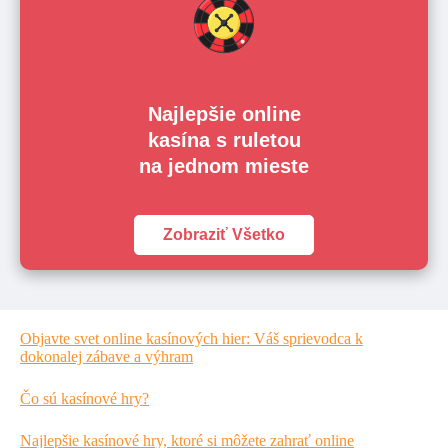
Najlepšie online
kasína s ruletou
na jednom mieste
Zobraziť Všetko
Objavte svet online kasínových hier: Váš sprievodca k
dokonalej zábave a výhram
Čo sú kasínové hry?
Najlepšie kasínové hry, ktoré si môžete zahrať online