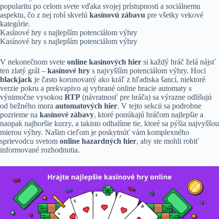
popularitu po celom svete vďaka svojej prístupnosti a sociálnemu
aspektu, čo z nej robí skvelú
kasínovú zábavu
pre všetky vekové
kategórie.
Kasínové hry s najlepším potenciálom výhry
Kasínové hry s najlepším potenciálom výhry
V nekonečnom svete
online kasínových hier
si každý hráč želá nájsť
ten zlatý grál –
kasínové hry
s najvyšším potenciálom výhry. Hoci
blackjack
je často korunovaný ako kráľ z hľadiska šancí, niektoré
verzie pokru a prekvapivo aj vybrané online hracie automaty s
výnimočne vysokou
RTP
(návratnosť pre hráča) sa výrazne odlišujú
od bežného mora
automatových hier
. V tejto sekcii sa podrobne
pozrieme na
kasínové zábavy
, ktoré ponúkajú hráčom najlepšie a
naopak najhoršie kurzy, a takisto odhalíme tie, ktoré sa pýšia najvyššou
mierou výhry. Našim cieľom je poskytnúť vám komplexného
sprievodcu svetom
online hazardných hier
, aby ste mohli robiť
informované rozhodnutia.