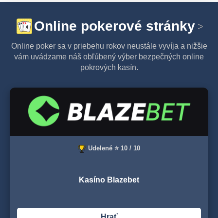
Online pokerové stránky
>
Online poker sa v priebehu rokov neustále vyvíja a nižšie
vám uvádzame náš obľúbený výber bezpečných online
pokrových kasín.
Udelené ⭐ 10 / 10
Kasíno Blazebet
Hrať