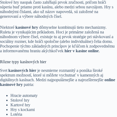
Stolové hry naopak často zahŕňajú prvok zručnosti, pričom hráči
súperia buď priamo proti kasínu, alebo medzi sebou navzájom. Hry s
náhodnými číslami, ako už názov napovedá, sú založené na
generovaní a výbere náhodných čísel.
Niektoré
kasínové hry
dômyselne kombinujú tieto mechanizmy.
Ruleta je vynikajúcim príkladom. Hoci je primárne založená na
náhodnom výbere čísel, existuje tu aj prvok stratégie pri stávkovaní a
sociálny rozmer, kde hráči spoločne (alebo individuálne) čelia domu.
Pochopenie týchto základných princípov je kľúčom k zodpovednému
a informovanému hraniu akýchkoľvek
hier v kasíne online
.
Rôzne typy kasínových hier
Svet
kasínových hier
je nesmierne rozmanitý a ponúka široké
spektrum možností, ktoré si môžete vychutnať v kamenných aj
digitálnych kasínach. Medzi najpopulárnejšie a najrozšírenejšie
online
kasínové hry
patria:
Hracie automaty
Stolové hry
Kartové hry
Hry s kockami
Lotéria