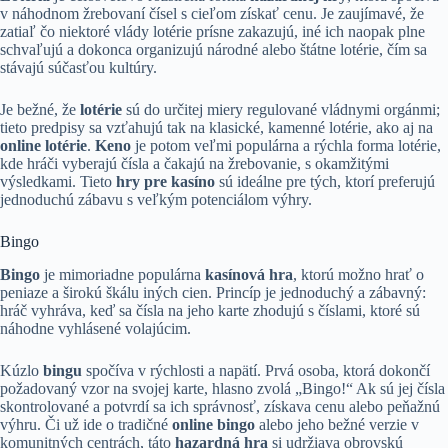
v náhodnom žrebovaní čísel s cieľom získať cenu. Je zaujímavé, že
zatiaľ čo niektoré vlády lotérie prísne zakazujú, iné ich naopak plne
schvaľujú a dokonca organizujú národné alebo štátne lotérie, čím sa
stávajú súčasťou kultúry.
Je bežné, že
lotérie
sú do určitej miery regulované vládnymi orgánmi;
tieto predpisy sa vzťahujú tak na klasické, kamenné lotérie, ako aj na
online lotérie
.
Keno
je potom veľmi populárna a rýchla forma lotérie,
kde hráči vyberajú čísla a čakajú na žrebovanie, s okamžitými
výsledkami. Tieto
hry pre kasíno
sú ideálne pre tých, ktorí preferujú
jednoduchú zábavu s veľkým potenciálom výhry.
Bingo
Bingo
je mimoriadne populárna
kasínová hra
, ktorú možno hrať o
peniaze a širokú škálu iných cien. Princíp je jednoduchý a zábavný:
hráč vyhráva, keď sa čísla na jeho karte zhodujú s číslami, ktoré sú
náhodne vyhlásené volajúcim.
Kúzlo
bingu
spočíva v rýchlosti a napätí. Prvá osoba, ktorá dokončí
požadovaný vzor na svojej karte, hlasno zvolá „Bingo!“ Ak sú jej čísla
skontrolované a potvrdí sa ich správnosť, získava cenu alebo peňažnú
výhru. Či už ide o tradičné
online bingo
alebo jeho bežné verzie v
komunitných centrách, táto
hazardná hra
si udržiava obrovskú