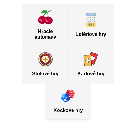
Hracie
Lotériové hry
automaty
Stolové hry
Kartové hry
Kockové hry