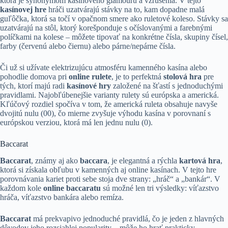
ktorá je synonymom kasínového glamouru a vzrušenia. V tejto
kasínovej hre
hráči uzatvárajú stávky na to, kam dopadne malá
guľôčka, ktorá sa točí v opačnom smere ako ruletové koleso. Stávky sa
uzatvárajú na stôl, ktorý korešponduje s očíslovanými a farebnými
políčkami na kolese – môžete tipovať na konkrétne čísla, skupiny čísel,
farby (červenú alebo čiernu) alebo párne/nepárne čísla.
Či už si užívate elektrizujúcu atmosféru kamenného kasína alebo
pohodlie domova pri
online rulete
, je to perfektná
stolová hra
pre
tých, ktorí majú radi
kasínové hry
založené na šťastí s jednoduchými
pravidlami. Najobľúbenejšie varianty rulety sú európska a americká.
Kľúčový rozdiel spočíva v tom, že americká ruleta obsahuje navyše
dvojitú nulu (00), čo mierne zvyšuje výhodu kasína v porovnaní s
európskou verziou, ktorá má len jednu nulu (0).
Baccarat
Baccarat
, známy aj ako
baccara
, je elegantná a rýchla
kartová hra
,
ktorá si získala obľubu v kamenných aj online kasínach. V tejto hre
porovnávania kariet proti sebe stoja dve strany: „hráč“ a „bankár“. V
každom kole
online baccaratu
sú možné len tri výsledky: víťazstvo
hráča, víťazstvo bankára alebo remíza.
Baccarat
má prekvapivo jednoduché pravidlá, čo je jeden z hlavných
dôvodov jeho rozsiahlej popularity – môže ho hrať prakticky