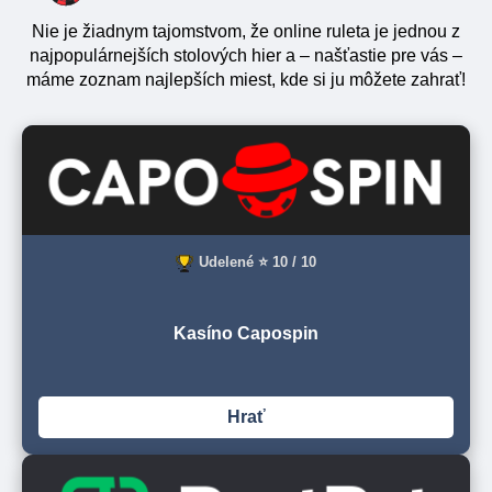
Nie je žiadnym tajomstvom, že online ruleta je jednou z
najpopulárnejších stolových hier a – našťastie pre vás –
máme zoznam najlepších miest, kde si ju môžete zahrať!
Udelené ⭐ 10 / 10
Kasíno Capospin
Hrať