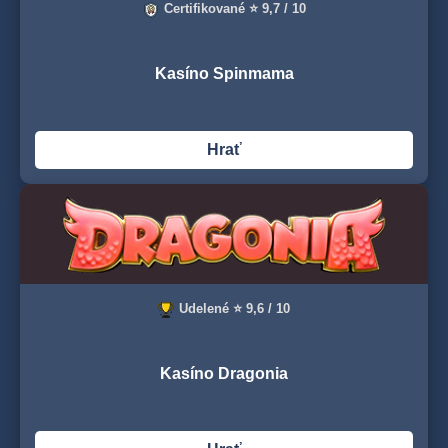
Certifikované ⭐ 9,7 / 10
Kasíno Spinmama
Hrať
Udelené ⭐ 9,6 / 10
Kasíno Dragonia