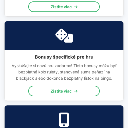
Zistite viac
Bonusy špecifické pre hru
Vyskúšajte si novú hru zadarmo! Tieto bonusy môžu byť
bezplatné kolo rulety, stanovená suma peňazí na
blackjack alebo dokonca bezplatný lístok na bingo.
Zistite viac