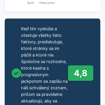
Šport
Video poker
Keď tím vyskúša a
otestuje všetky tieto
faktory, prediskutuje,
ktoré stránky sa im
páčili a ktoré nie.
Spoločne sa rozhodne,
ktoré kasína s
4,8
progresívnym
jackpotom sa zapíšu na
náš schválený zoznam,
pričom sa pravidelne
aktualizujú, aby sa