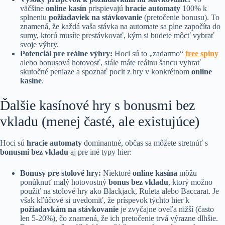
väčšine
online kasín
prispievajú
hracie automaty
100% k
splneniu
požiadaviek na stávkovanie
(pretočenie bonusu). To
znamená, že každá vaša stávka na automate sa plne započíta do
sumy, ktorú musíte prestávkovať, kým si budete môcť vybrať
svoje výhry.
Potenciál pre reálne výhry:
Hoci sú to „zadarmo“
free spiny
alebo bonusová hotovosť, stále máte reálnu šancu vyhrať
skutočné peniaze a spoznať pocit z hry v konkrétnom
online
kasíne
.
Ďalšie kasínové hry s bonusmi bez
vkladu (menej časté, ale existujúce)
Hoci sú
hracie automaty
dominantné, občas sa môžete stretnúť s
bonusmi bez vkladu
aj pre iné typy hier:
Bonusy pre stolové hry:
Niektoré
online kasína
môžu
ponúknuť malý hotovostný
bonus bez vkladu
, ktorý možno
použiť na stolové hry ako Blackjack, Ruleta alebo Baccarat. Je
však kľúčové si uvedomiť, že príspevok týchto hier k
požiadavkám na stávkovanie
je zvyčajne oveľa nižší (často
len 5-20%), čo znamená, že ich pretočenie trvá výrazne dlhšie.