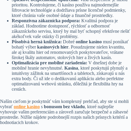
prioritou. Kontrolujeme, či kasíno používa najmodernejšie
šifrovacie technológie a dodržiava prísne licenčné podmienky,
ktoré chránia vaše osobné údaje a finančné prostriedky.
Responzívna zákaznícka podpora:
Kvalitná podpora je
základ. Hodnotíme dostupnosť, rýchlosť a odbornosť
zákazníckeho servisu, ktorý by mal byť schopný efektívne riešiť
akékoľvek vaše otázky či problémy.
Pôsobivá herná knižnica:
Dobré
online kasíno
musí ponúkať
bohatý výber
kasínových hier
. Posudzujeme nielen kvantitu,
ale aj kvalitu hier od renomovaných poskytovateľov, vrátane
širokej škály automatov, stolových hier a živých kasín.
Optimalizácia pre mobilné zariadenia:
V dnešnej dobe je
mobilné hranie nevyhnutné.
Kasína
, ktoré poskytujú plynulý a
intuitívny zážitok na smartfónoch a tabletoch, získavajú u nás
extra body. Či už ide o dedikovanú aplikáciu alebo perfektne
optimalizovanú webovú stránku, dôležitá je flexibilita hry na
cestách.
Naším cieľom je poskytnúť vám komplexný prehľad, aby ste si mohli
vybrať
online kasíno
s
bonusom bez vkladu
, ktoré najlepšie
vyhovuje vašim preferenciám a zároveň zaručuje bezpečné a zábavné
prostredie. Nižšie nájdete podrobnejší rozpis našich prísnych kritérií a
hodnotiacich krokov.