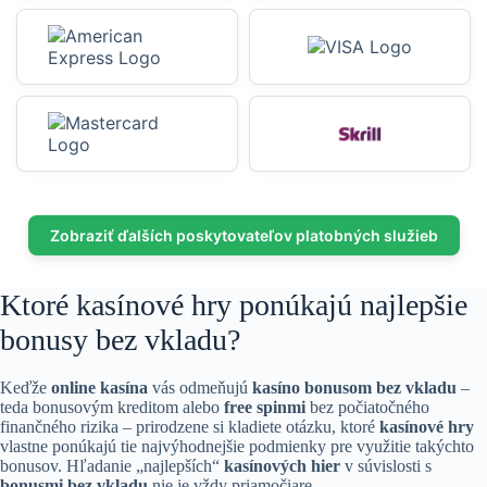
Zobraziť ďalších poskytovateľov platobných služieb
Ktoré kasínové hry ponúkajú najlepšie
bonusy bez vkladu?
Keďže
online kasína
vás odmeňujú
kasíno bonusom bez vkladu
–
teda bonusovým kreditom alebo
free spinmi
bez počiatočného
finančného rizika – prirodzene si kladiete otázku, ktoré
kasínové hry
vlastne ponúkajú tie najvýhodnejšie podmienky pre využitie takýchto
bonusov. Hľadanie „najlepších“
kasínových hier
v súvislosti s
bonusmi bez vkladu
nie je vždy priamočiare.