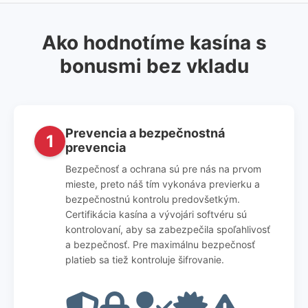
Ako hodnotíme kasína s
bonusmi bez vkladu
Prevencia a bezpečnostná
1
prevencia
Bezpečnosť a ochrana sú pre nás na prvom
mieste, preto náš tím vykonáva previerku a
bezpečnostnú kontrolu predovšetkým.
Certifikácia kasína a vývojári softvéru sú
kontrolovaní, aby sa zabezpečila spoľahlivosť
a bezpečnosť. Pre maximálnu bezpečnosť
platieb sa tiež kontroluje šifrovanie.