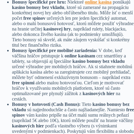
Bonusy špecifické pre hru:
Niektoré
online kasína
ponúkajú
kasíno bonusy bez vkladu
, ktoré sú zamerané na propagáciu
konkrétnej novej hry alebo obľúbeného titulu. Môže ísť o menší
počet
free spinov
určených len pre jeden špecifický automat,
alebo o malú bonusovú hotovosť, ktorú môžete použiť výhradne
na hranie určitej
kasínovej hry
, napríklad rulety, blackjacku,
alebo dokonca živého kasína (ak to podmienky umožňujú).
Tieto bonusy sú skvelé, ak máte záujem vyskúšať si konkrétny
titul bez finančného rizika.
Bonusy špecifické pre mobilné zariadenia:
V dobe, keď
väčšina hráčov pristupuje k
online kasínam
cez smartfóny a
tablety, sa objavujú aj špeciálne
kasíno bonusy bez vkladu
určené výhradne pre mobilných hráčov. Ak si stiahnete mobilnú
aplikáciu kasína alebo sa zaregistrujete cez mobilný prehliadač,
môžete byť odmenení exkluzívnym bonusom – napríklad extra
free spinmi
alebo malou hotovosťou. Cieľom je motivovať
hráčov k využívaniu mobilných platforiem, ktoré sú často
optimalizované pre plynulý zážitok z
kasínových hier
na
cestách.
Bonusy v hotovosti (Cash Bonus):
Tieto
kasíno bonusy bez
vkladu
sú najjednoduchšie a často najžiadanejšie. Namiesto
free
spinov
vám kasíno pripíše na účet malú sumu reálnych peňazí
(napríklad 5€ alebo 10€), ktorú môžete použiť na hranie väčšiny
kasínových hier
podľa vlastného výberu (s výnimkami
uvedenými v podmienkach). Poskytujú vám flexibilitu a slobodu